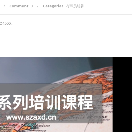
/
Comment
0
/
Categories
内审员培训
500...