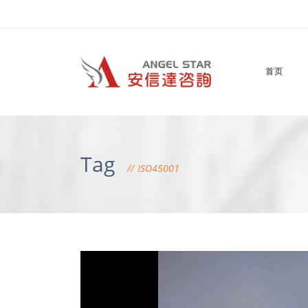
首页
Tag
ISO45001