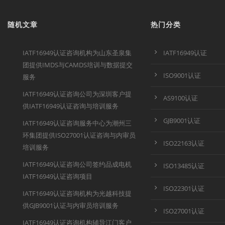
随机文章
热门分类
IATF16949认证咨询机构为山东圣泉集
IATF16949认证
团提供IMDS与CAMDS培训与数据提交
ISO9001认证
服务
IATF16949认证咨询公司为深圳客户提
AS9100认证
供IATF16949认证咨询与培训服务
GJB9001认证
IATF16949认证咨询服务中心为潮州三
环集团提供ISO27001认证咨询与内审员
ISO22163认证
培训服务
IATF16949认证咨询公司签约品成电机
ISO13485认证
IATF16949认证咨询项目
ISO22301认证
IATF16949认证咨询机构为光越科技提
供GJB9001认证与内审员培训服务
ISO27001认证
IATF16949认证咨询机构辅导江门客户