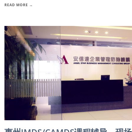
READ MORE →