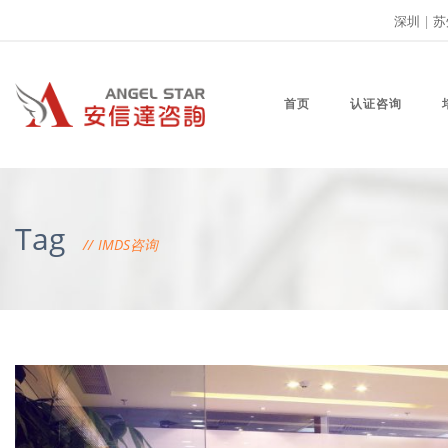
深圳
|
苏
首页
认证咨询
Tag
IMDS咨询