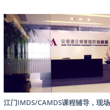
江门IMDS/CAMDS课程辅导，