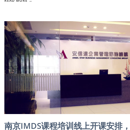
READ MORE →
南京IMDS课程培训线上开课安排