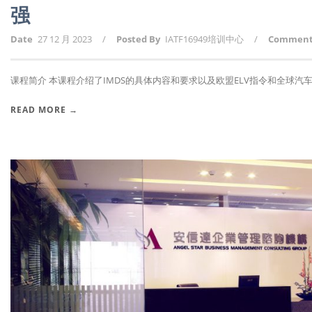
强
Date
27 12 月 2023
/
Posted By
IATF16949培训中心
/
Commen
课程简介 本课程介绍了IMDS的具体内容和要求以及欧盟ELV指令和全球汽车申
READ MORE →