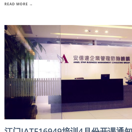
READ MORE →
江门IATF16949培训4月份开课通