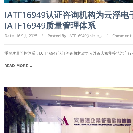
IATF16949认证咨询机构为云
IATF16949质量管理体系
Date
16 9 月 2025
/
Posted By
IATF16949认证中心
/
Comment
重塑质量管控体系，IATF16949 认证咨询机构助力云浮百宏裕能接轨汽车行业标
READ MORE →