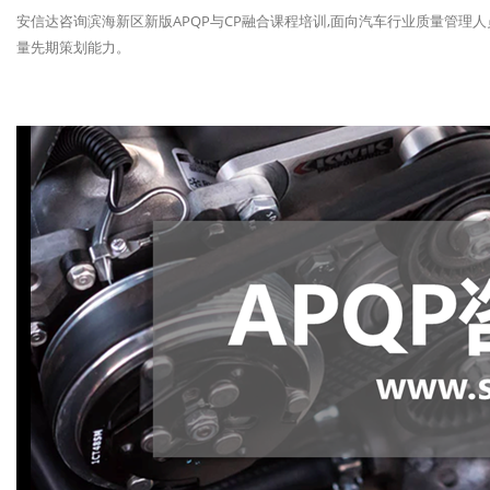
安信达咨询滨海新区新版APQP与CP融合课程培训,面向汽车行业质量管理人
量先期策划能力。