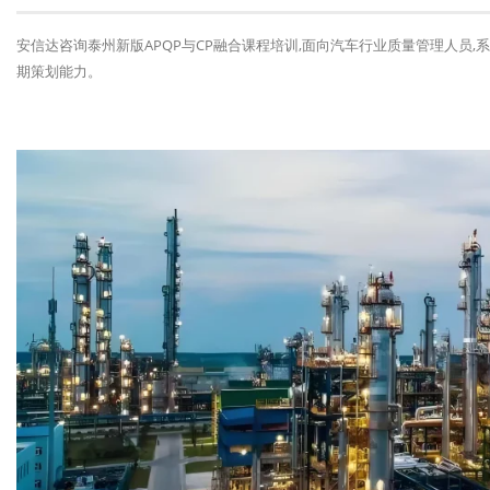
安信达咨询泰州新版APQP与CP融合课程培训,面向汽车行业质量管理人员,
期策划能力。