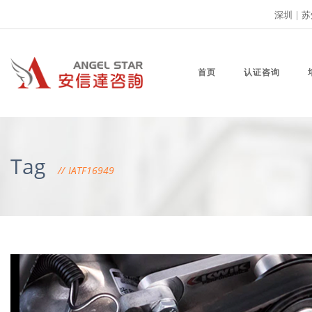
深圳
|
苏
首页
认证咨询
Tag
IATF16949