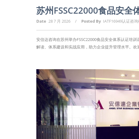
苏州FSSC22000食品
Date
28 7 月 2026
/
Posted By
IATF16949认证咨
安信达咨询在苏州举办FSSC22000食品安全体系认证培
解读、体系建设和实战应用，助力企业提升管理水平。欢迎报