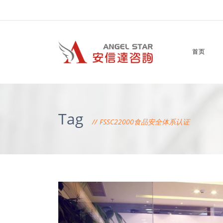
首页
Tag
FSSC22000食品安全体系认证