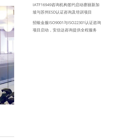
IATF16949咨询机构签约启动赛丽新加
坡与苏州ESD认证咨询及培训项目
招银金服ISO9001与ISO22301认证咨询
项目启动，安信达咨询提供全程服务