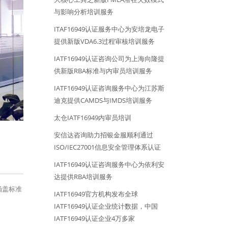
与影响分析培训服务
ITAF16949认证服务中心为安培龙电子
提供新版VDA6.3过程审核培训服务
IATF16949认证咨询公司为上海向隆提
供新版RBA标准与内审员培训服务
IATF16949认证咨询服务中心为江苏斯
迪克提供CAMDS与IMDS培训服务
太仓IATF16949内审员培训
安信达咨询助力招银金服顺利通过
ISO/IEC27001信息安全管理体系认证
IATF16949认证咨询服务中心为依利安
达提供RBA培训服务
涵盖标准
IATF16949官方机构发布全球
IATF16949认证企业统计数据，中国
IATF16949认证企业4万多家