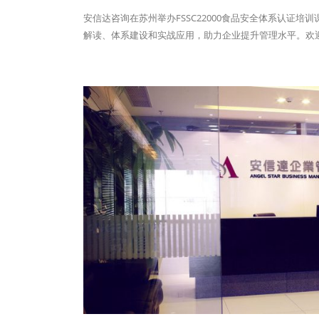
安信达咨询在苏州举办FSSC22000食品安全体系认证培
解读、体系建设和实战应用，助力企业提升管理水平。欢迎报