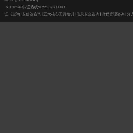
IATF16949认证热线:0755-82800303
证书查询
|
安信达咨询
|
五大核心工具培训
|
信息安全咨询
|
流程管理咨询
|
分