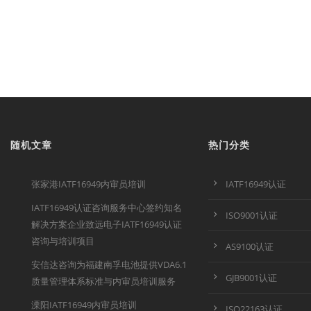
随机文章
热门分类
张家港IATF16949内审员培训
IATF16949认证
IATF16949认证咨询服务中心签约知名
ISO9001认证
解决方案企业致远电子IATF16949认证
咨询与培训项目
AS9100认证
安信达咨询为福建南孚电池提供VDA6.1
GJB9001认证
质量管理体系标准与内审员培训服务
溧阳IATF16949内审员培训
ISO22163认证