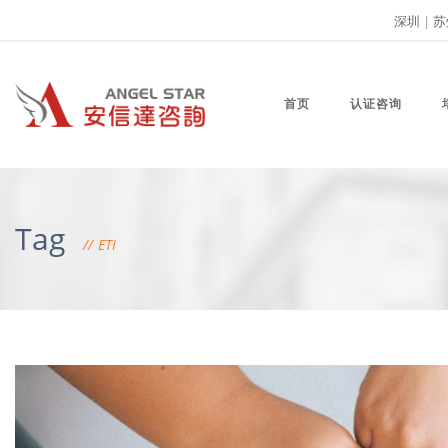
深圳
|
苏
首页
认证咨询
Tag
ETI