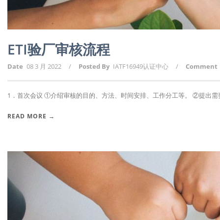
ETI验厂审核流程
Date
08 3 月 2022
/
Posted By
IATF16949认证中心
/
Comment
1．首次会议 ①介绍审核的目的、方法、时间安排、工作分工等。 ②提出需要审
READ MORE →