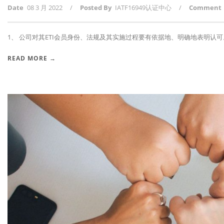
Date
08 3 月 2022
/
Posted By
IATF16949认证中心
/
Comment
1、 公司对其ETI会员身份、法规及其实施过程要有依据地、明确地表明认可。 2
READ MORE →