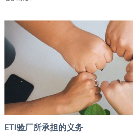
ETI验厂所承担的义务