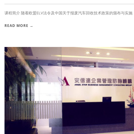
课程简介 随着欧盟ELV法令及中国关于报废汽车回收技术政策的颁布与实施，报
READ MORE →