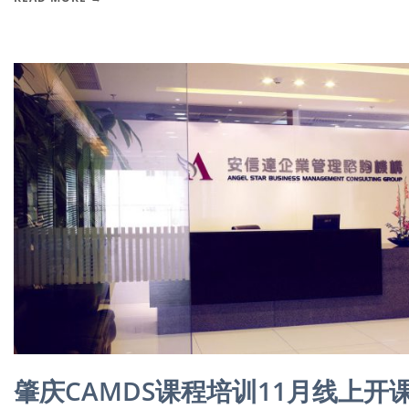
肇庆CAMDS课程培训11月线上