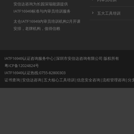
安信达咨询为长园深瑞能源提供
IATF16949标准与内审员培训服务
五大工具培训
太仓IATF16949内审员培训机构2月开课
安排，老牌机构，值得信赖
IATF16949认证咨询服务中心|深圳市安信达咨询有限公司 版权所有
粤ICP备12024824号
IATF16949认证热线:0755-82800303
证书查询
|
安信达咨询
|
五大核心工具培训
|
信息安全咨询
|
流程管理咨询
|
分