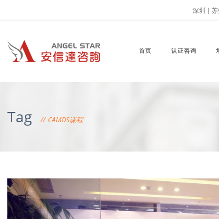
深圳
|
苏
首页
认证咨询
Tag
CAMDS课程