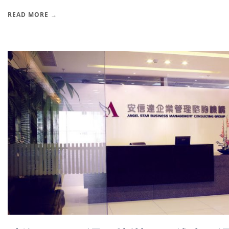
READ MORE →