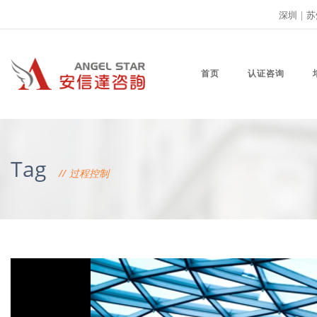
深圳
|
苏
首页
认证咨询
Tag
过程控制