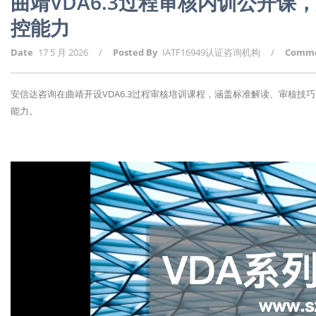
曲靖VDA6.3过程审核内训公开
控能力
Date
17 5 月 2026
/
Posted By
IATF16949认证咨询机构
/
Comm
安信达咨询在曲靖开设VDA6.3过程审核培训课程，涵盖标准解读、审核
能力。