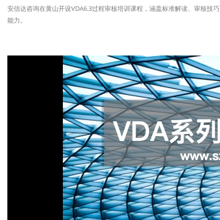
安信达咨询在黄山开设VDA6.3过程审核培训课程，涵盖标准解读、审核
能力。