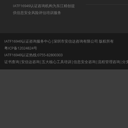
IATF16949认证咨询机构为东江精创提
供信息安全风险评估培训服务
IATF16949认证咨询服务中心|深圳市安信达咨询有限公司 版权所有
粤ICP备12024824号
IATF16949认证热线:0755-82800303
证书查询
|
安信达咨询
|
五大核心工具培训
|
信息安全咨询
|
流程管理咨询
|
分