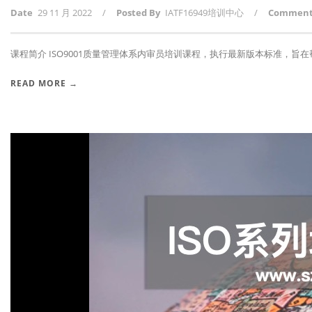
Date
29 11 月 2022
/
Posted By
IATF16949培训中心
/
Commen
课程简介 ISO9001质量管理体系内审员培训课程，执行最新版本标准，旨在帮助
READ MORE →