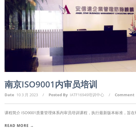
南京ISO9001内审员培训
Date
10 3 月 2023
/
Posted By
IATF16949培训中心
/
Comment
课程简介 ISO9001质量管理体系内审员培训课程，执行最新版本标准，旨在帮助
READ MORE →