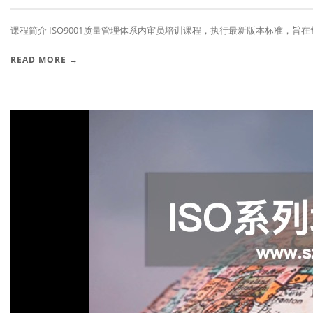
课程简介 ISO9001质量管理体系内审员培训课程，执行最新版本标准，旨在帮助
READ MORE →