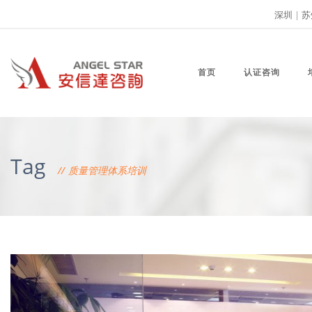
深圳
|
苏
首页
认证咨询
Tag
质量管理体系培训