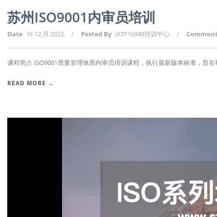
苏州ISO9001内审员培训
Date
16 12 月 2022
/
Posted By
IATF16949培训中心
/
Commen
课程简介 ISO9001质量管理体系内审员培训课程，执行最新版本标准，旨在帮助
READ MORE →