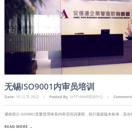
无锡ISO9001内审员培训
Date
16 12 月 2022
/
Posted By
IATF16949培训中心
/
Commen
课程简介 ISO9001质量管理体系内审员培训课程，执行最新版本标准，旨在帮助
READ MORE →