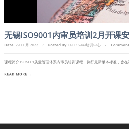
无锡ISO9001内审员培训2月开
Date
29 11 月 2022
/
Posted By
IATF16949培训中心
/
Commen
课程简介 ISO9001质量管理体系内审员培训课程，执行最新版本标准，旨在帮助
READ MORE →