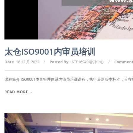
太仓ISO9001内审员培训
Date
16 12 月 2022
/
Posted By
IATF16949培训中心
/
Commen
课程简介 ISO9001质量管理体系内审员培训课程，执行最新版本标准，旨在帮助
READ MORE →