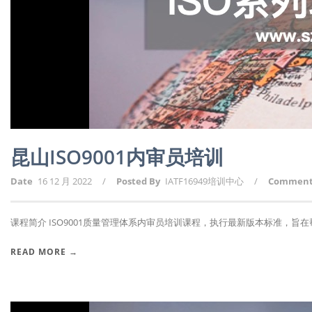
昆山ISO9001内审员培训
Date
16 12 月 2022
/
Posted By
IATF16949培训中心
/
Commen
课程简介 ISO9001质量管理体系内审员培训课程，执行最新版本标准，旨在帮助
READ MORE →