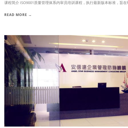
课程简介 ISO9001质量管理体系内审员培训课程，执行最新版本标准，旨在帮助
READ MORE →