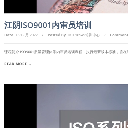
江阴ISO9001内审员培训
Date
16 12 月 2022
/
Posted By
IATF16949培训中心
/
Commen
课程简介 ISO9001质量管理体系内审员培训课程，执行最新版本标准，旨在帮助
READ MORE →