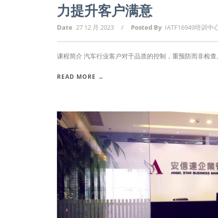
力提升客户满意
Date
27 12 月 2023
/
Posted By
IATF16949培训中
课程简介 汽车行业客户对于品质的控制，重预防而非检查。PPAP
READ MORE →