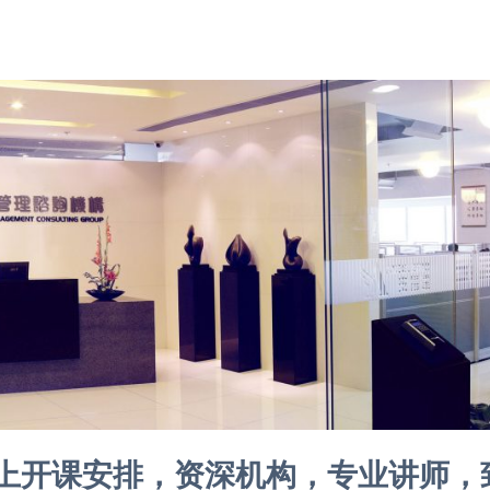
线上开课安排，资深机构，专业讲师，