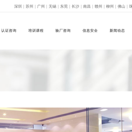
深圳
|
苏州
|
广州
|
无锡
|
东莞
|
长沙
|
南昌
|
赣州
|
柳州
|
佛山
|
认证咨询
培训课程
验厂咨询
信息安全
新闻动态