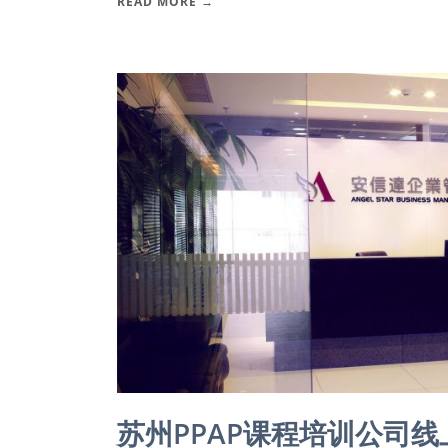
READ MORE →
苏州PPAP课程培训公司