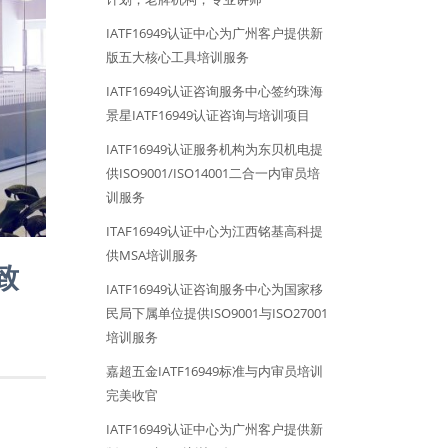
IATF16949认证中心为广州客户提供新
版五大核心工具培训服务
IATF16949认证咨询服务中心签约珠海
景星IATF16949认证咨询与培训项目
IATF16949认证服务机构为东贝机电提
供ISO9001/ISO14001二合一内审员培
训服务
ITAF16949认证中心为江西铭基高科提
供MSA培训服务
致
IATF16949认证咨询服务中心为国家移
民局下属单位提供ISO9001与ISO27001
培训服务
嘉超五金IATF16949标准与内审员培训
完美收官
IATF16949认证中心为广州客户提供新