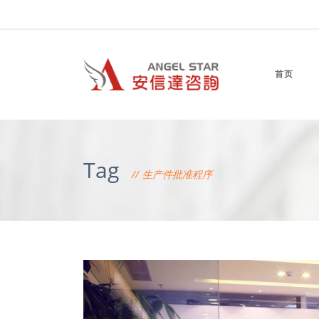
首页
Tag
生产件批准程序