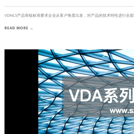
VDA6.5产品审核标准要求企业从客户角度出发，对产品的技术特性进行全面审
READ MORE →