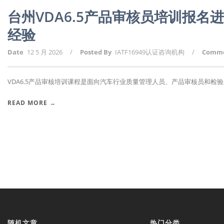
台州VDA6.5产品审核员培训报名
经验
Date
12 5 月 2026
/
Posted By
IATF16949认证咨询机构
/
Comm
VDA6.5产品审核培训课程是面向汽车行业质量管理人员、产品审核员和检验工
READ MORE →
随机文章
热门分类