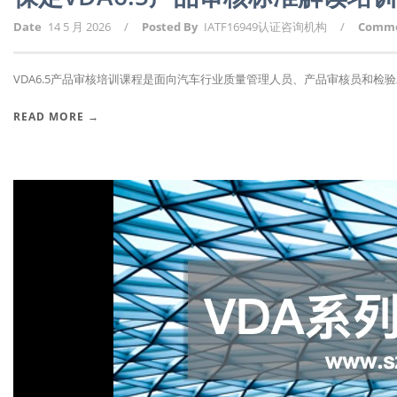
Date
14 5 月 2026
/
Posted By
IATF16949认证咨询机构
/
Comm
VDA6.5产品审核培训课程是面向汽车行业质量管理人员、产品审核员和检验工
READ MORE →