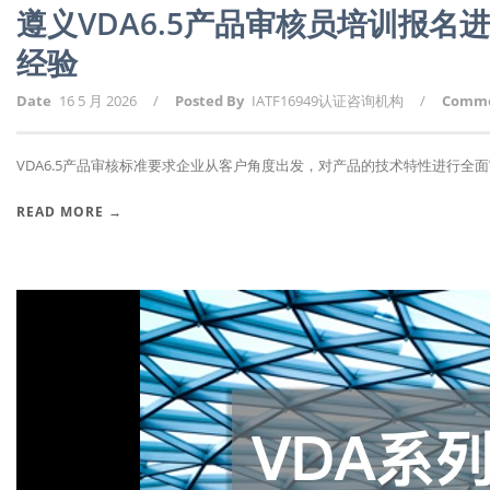
遵义VDA6.5产品审核员培训报名
经验
Date
16 5 月 2026
/
Posted By
IATF16949认证咨询机构
/
Comm
VDA6.5产品审核标准要求企业从客户角度出发，对产品的技术特性进行全面审
READ MORE →