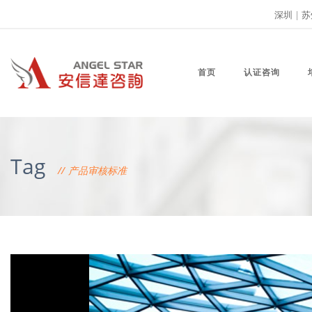
深圳
|
苏
首页
认证咨询
Tag
产品审核标准