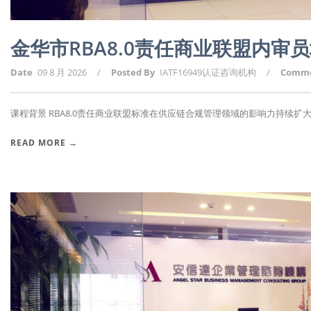
金华市RBA8.0责任商业联盟内审
Date
09 8 月 2026
/
Posted By
IATF16949认证咨询机构
/
Comm
课程背景 RBA8.0责任商业联盟标准在供应链合规管理领域的影响力持续扩大，
READ MORE →