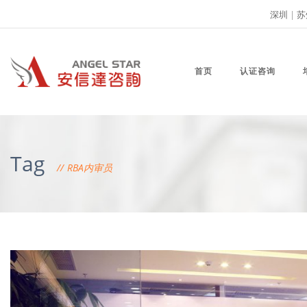
深圳
|
苏
首页
认证咨询
Tag
RBA内审员