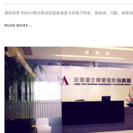
课程背景 RBA8.0责任商业联盟标准是当前电子制造、新能源、汽配、精密加工
READ MORE →