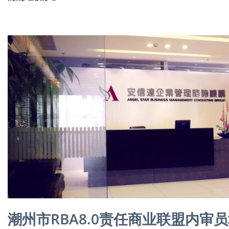
潮州市RBA8.0责任商业联盟内审