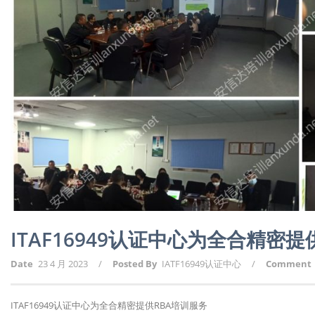
ITAF16949认证中心为全合精密提
Date
23 4 月 2023
/
Posted By
IATF16949认证中心
/
Comment
ITAF16949认证中心为全合精密提供RBA培训服务