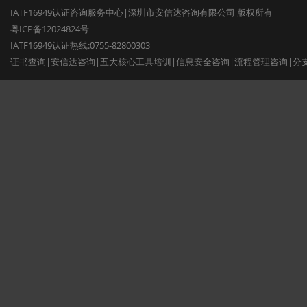
IATF16949认证咨询服务中心|深圳市安信达咨询有限公司 版权所有
粤ICP备12024824号
IATF16949认证热线:0755-82800303
证书查询
|
安信达咨询
|
五大核心工具培训
|
信息安全咨询
|
流程管理咨询
|
分