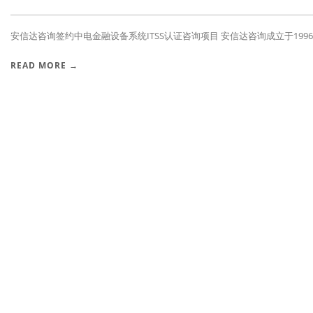
安信达咨询签约中电金融设备系统ITSS认证咨询项目 安信达咨询成立于1996年
READ MORE →