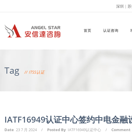
深圳
|
苏
首页
认证咨询
Tag
ITSS认证
IATF16949认证中心签约中电金
Date
23 7 月 2024
/
Posted By
IATF16949认证中心
/
Comment