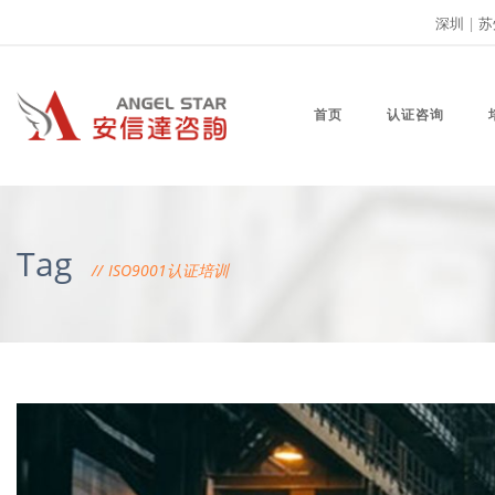
深圳
|
苏
首页
认证咨询
Tag
ISO9001认证培训