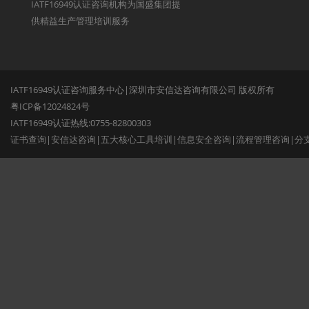
IATF16949认证咨询机构为国盛集团提
供精益生产管理培训服务
IATF16949认证咨询服务中心|深圳市安信达咨询有限公司 版权所有
粤ICP备12024824号
IATF16949认证热线:0755-82800303
证书查询
|
安信达咨询
|
五大核心工具培训
|
信息安全咨询
|
流程管理咨询
|
分