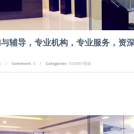
咨询与辅导，专业机构，专业服务，资
心
/
Comment
0
/
Categories
ISO9001培训