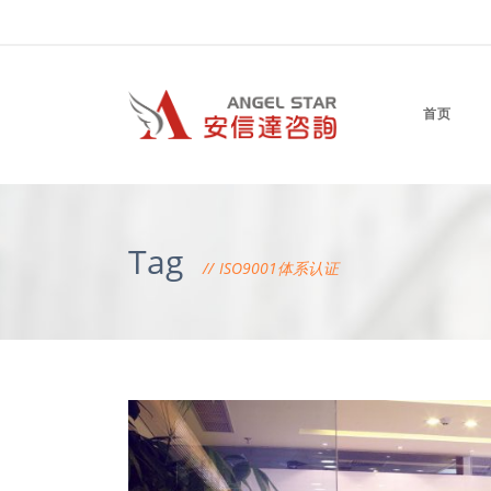
首页
Tag
ISO9001体系认证