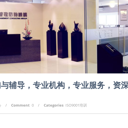
咨询与辅导，专业机构，专业服务，资
心
/
Comment
0
/
Categories
ISO9001培训