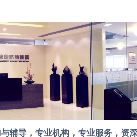
咨询与辅导，专业机构，专业服务，资