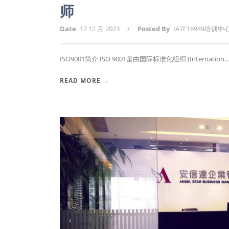
师
Date
17 12 月 2023
/
Posted By
IATF16949培训中
ISO9001简介 ISO 9001是由国际标准化组织 (Internation...
READ MORE →