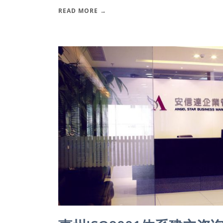
READ MORE →