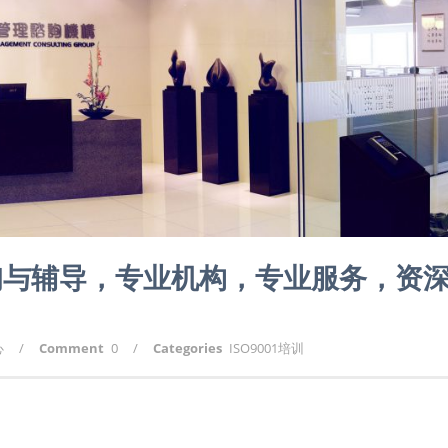
咨询与辅导，专业机构，专业服务，资
心
/
Comment
0
/
Categories
ISO9001培训