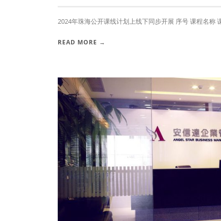
2024年珠海公开课线计划上线下同步开展 序号 课程名称 课时 1
READ MORE →