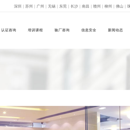
深圳
|
苏州
|
广州
|
无锡
|
东莞
|
长沙
|
南昌
|
赣州
|
柳州
|
佛山
|
认证咨询
培训课程
验厂咨询
信息安全
新闻动态