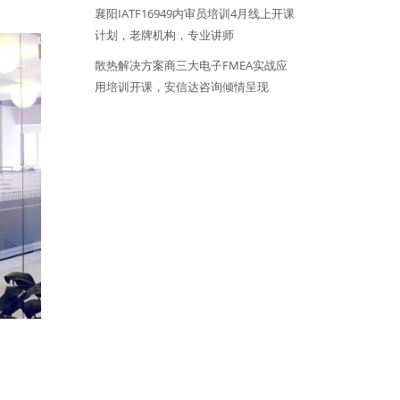
襄阳IATF16949内审员培训4月线上开课
计划，老牌机构，专业讲师
散热解决方案商三大电子FMEA实战应
用培训开课，安信达咨询倾情呈现