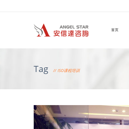
首页
Tag
ISO课程培训