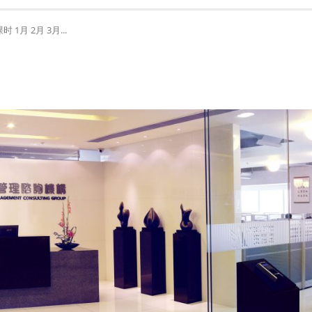
月 2月 3月...