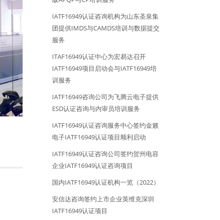
IATF16949认证咨询机构为山东圣泉集
团提供IMDS与CAMDS培训与数据提交
服务
ITAF16949认证中心为宏易达召开
IATF16949项目启动会与IATF16949培
训服务
IATF16949咨询公司为飞腾云电子提供
ESD认证咨询与内审员培训服务
IATF16949认证咨询服务中心签约金籁
电子IATF16949认证项目顺利启动
IATF16949认证咨询公司签约贺州电容
企业IATF16949认证咨询项目
国内IATF16949认证机构一览（2022）
安信达咨询签约上市企业英维克深圳
IATF16949认证项目