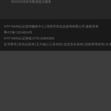
供IMDS培训与数据提交服务
IATF16949认证咨询服务中心|深圳市安信达咨询有限公司 版权所有
粤ICP备12024824号
IATF16949认证热线:0755-82800303
证书查询
|
安信达咨询
|
五大核心工具培训
|
信息安全咨询
|
流程管理咨询
|
分