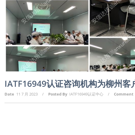
IATF16949认证咨询机构为柳州客
Date
11 7 月 2023
/
Posted By
IATF16949认证中心
/
Comment