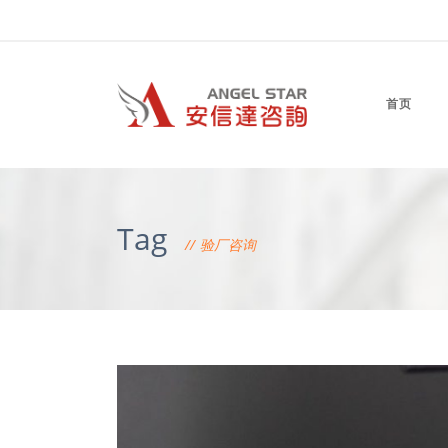
首页
Tag
验厂咨询