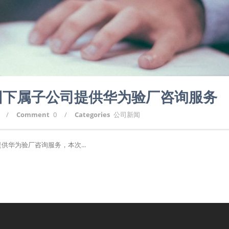
团下属子公司提供华为验厂咨询服务
/
Comment
0
/
Categories
公司新闻
供华为验厂咨询服务，本次...