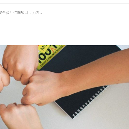
安全验厂咨询项目，为力...