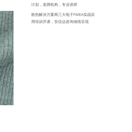
计划，老牌机构，专业讲师
散热解决方案商三大电子FMEA实战应
用培训开课，安信达咨询倾情呈现