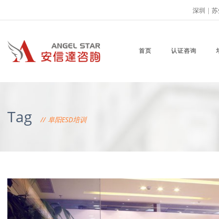
深圳
|
苏
首页
认证咨询
Tag
阜阳ESD培训