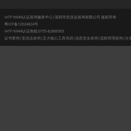
IATF16949认证咨询服务中心|深圳市安信达咨询有限公司 版权所有
粤ICP备12024824号
IATF16949认证热线:0755-82800303
证书查询
|
安信达咨询
|
五大核心工具培训
|
信息安全咨询
|
流程管理咨询
|
分