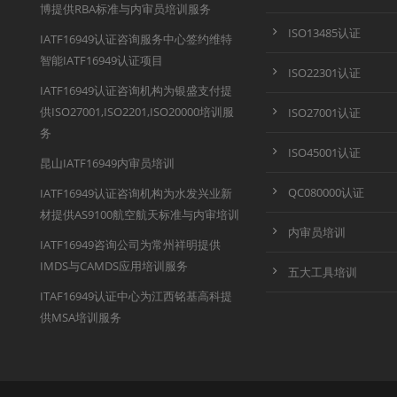
博提供RBA标准与内审员培训服务
ISO13485认证
IATF16949认证咨询服务中心签约维特
智能IATF16949认证项目
ISO22301认证
IATF16949认证咨询机构为银盛支付提
供ISO27001,ISO2201,ISO20000培训服
ISO27001认证
务
ISO45001认证
昆山IATF16949内审员培训
QC080000认证
IATF16949认证咨询机构为水发兴业新
材提供AS9100航空航天标准与内审培训
内审员培训
IATF16949咨询公司为常州祥明提供
IMDS与CAMDS应用培训服务
五大工具培训
ITAF16949认证中心为江西铭基高科提
供MSA培训服务