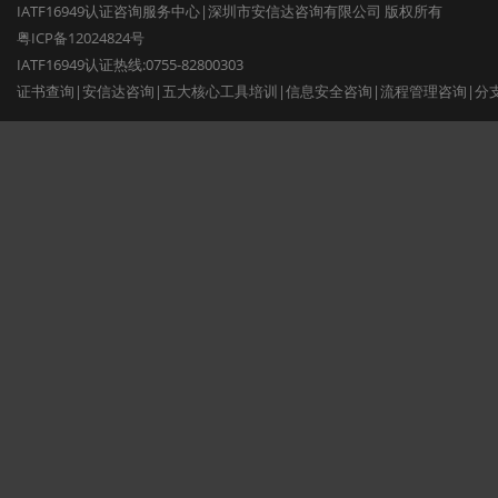
IATF16949认证咨询服务中心|深圳市安信达咨询有限公司 版权所有
粤ICP备12024824号
IATF16949认证热线:0755-82800303
证书查询
|
安信达咨询
|
五大核心工具培训
|
信息安全咨询
|
流程管理咨询
|
分