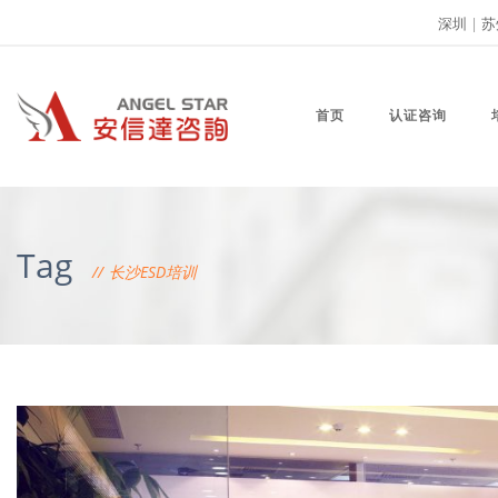
深圳
|
苏
首页
认证咨询
Tag
长沙ESD培训