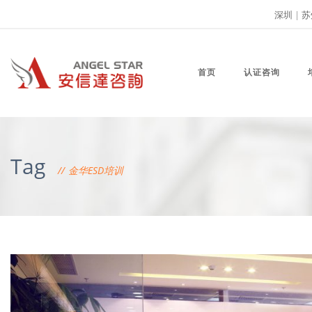
深圳
|
苏
首页
认证咨询
Tag
金华ESD培训