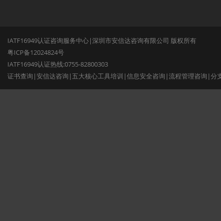
IATF16949认证咨询服务中心|深圳市安信达咨询有限公司 版权所有
粤ICP备12024824号
IATF16949认证热线:0755-82800303
证书查询
|
安信达咨询
|
五大核心工具培训
|
信息安全咨询
|
流程管理咨询
|
分