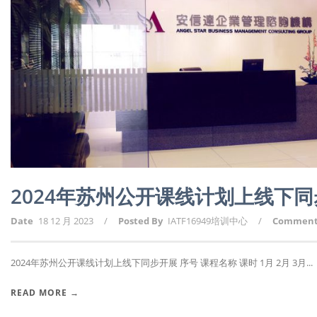
2024年苏州公开课线计划上线下
Date
18 12 月 2023
/
Posted By
IATF16949培训中心
/
Commen
2024年苏州公开课线计划上线下同步开展 序号 课程名称 课时 1月 2月 3月...
READ MORE →