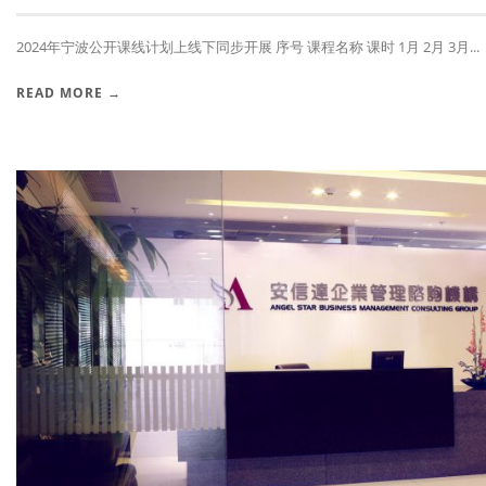
2024年宁波公开课线计划上线下同步开展 序号 课程名称 课时 1月 2月 3月...
READ MORE →