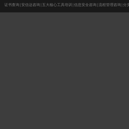
证书查询
|
安信达咨询
|
五大核心工具培训
|
信息安全咨询
|
流程管理咨询
|
分