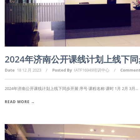
2024年济南公开课线计划上线下
Date
18 12 月 2023
/
Posted By
IATF16949培训中心
/
Commen
2024年济南公开课线计划上线下同步开展 序号 课程名称 课时 1月 2月 3月...
READ MORE →