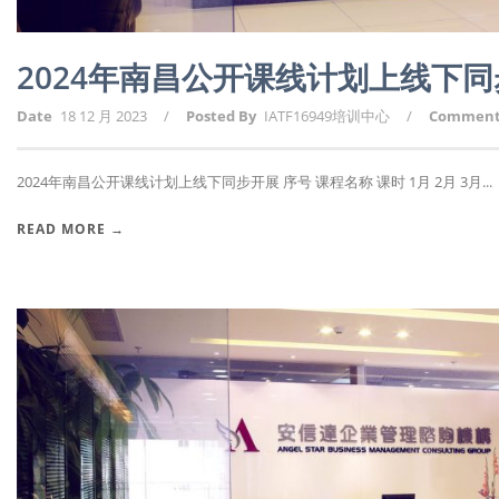
2024年南昌公开课线计划上线下
Date
18 12 月 2023
/
Posted By
IATF16949培训中心
/
Commen
2024年南昌公开课线计划上线下同步开展 序号 课程名称 课时 1月 2月 3月...
READ MORE →