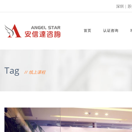
深圳
|
苏
首页
认证咨询
Tag
线上课程