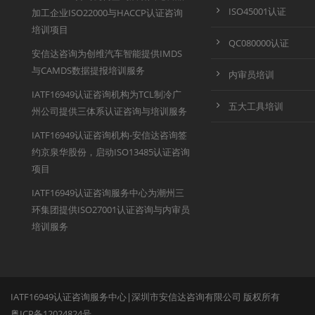
ISO45001认证
加工企业ISO22000与HACCP认证咨询
培训项目
QC080000认证
安信达咨询为创维汽车智能提供IMDS
与CAMDS数据提报培训服务
内审员培训
IATF16949认证咨询机构为TCL制冷广
五大工具培训
州公司提供三体系认证咨询与培训服务
IATF16949认证咨询机构-安信达咨询签
约京泉华股份，启动ISO13485认证咨询
项目
IATF16949认证咨询服务中心为潮州三
环集团提供ISO27001认证咨询与内审员
培训服务
IATF16949认证咨询服务中心|深圳市安信达咨询有限公司 版权所有
粤ICP备12024824号