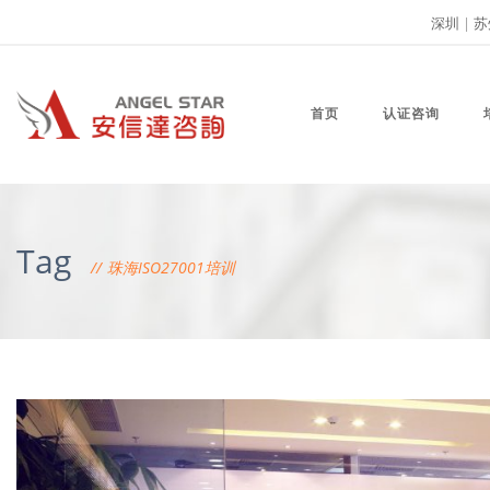
深圳
|
苏
首页
认证咨询
Tag
珠海ISO27001培训