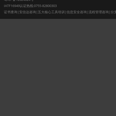
IATF16949认证热线:0755-82800303
证书查询
|
安信达咨询
|
五大核心工具培训
|
信息安全咨询
|
流程管理咨询
|
分