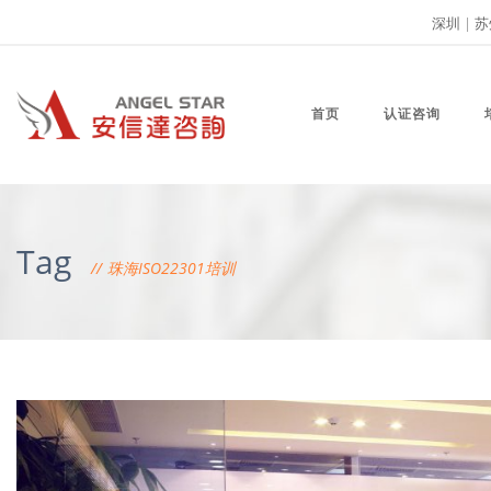
深圳
|
苏
首页
认证咨询
Tag
珠海ISO22301培训