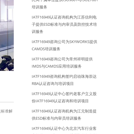
培训服务
IATF16949认证咨询机构为江苏信利电
子提供ESD标准与内审员及防控技术培
训服务
IATF16949咨询公司为SKYWORKS提供
CAMDS培训服务
IATF16949咨询公司为常州祥明提供
IMDS与CAMDS应用培训服务
IATF16949咨询机构签约启动珠海崇达
RBA认证咨询与培训项目
IATF16949认证中心签约老客户立义股
份IATF16949认证咨询和培训项目
盖标准解
IATF16949认证咨询机构为江元制造提
供ESD标准与内审员培训服务
IATF16949认证中心为北京汽车行业客