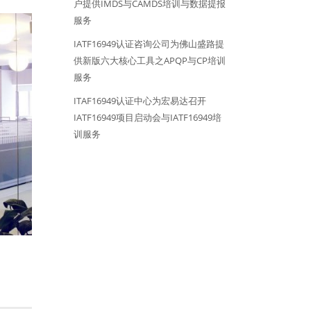
户提供IMDS与CAMDS培训与数据提报
服务
IATF16949认证咨询公司为佛山盛路提
供新版六大核心工具之APQP与CP培训
服务
ITAF16949认证中心为宏易达召开
IATF16949项目启动会与IATF16949培
训服务