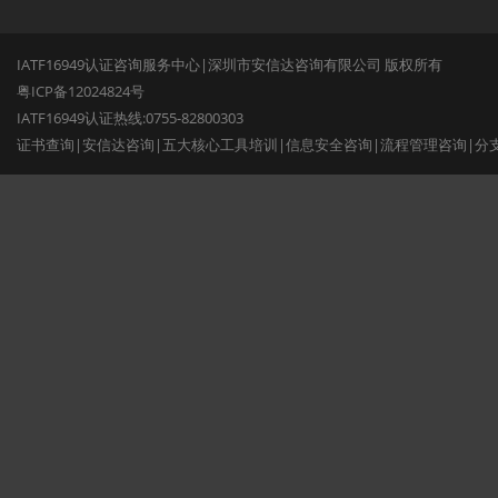
IATF16949认证咨询服务中心|深圳市安信达咨询有限公司 版权所有
粤ICP备12024824号
IATF16949认证热线:0755-82800303
证书查询
|
安信达咨询
|
五大核心工具培训
|
信息安全咨询
|
流程管理咨询
|
分