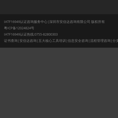
IATF16949认证咨询服务中心|深圳市安信达咨询有限公司 版权所有
粤ICP备12024824号
IATF16949认证热线:0755-82800303
证书查询
|
安信达咨询
|
五大核心工具培训
|
信息安全咨询
|
流程管理咨询
|
分