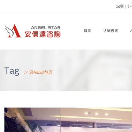
深圳
|
苏
首页
认证咨询
Tag
温州ESD培训