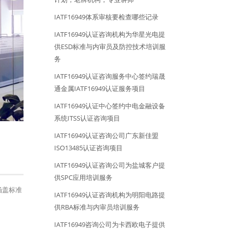
IATF16949体系审核要检查哪些记录
IATF16949认证咨询机构为华星光电提
供ESD标准与内审员及防控技术培训服
务
IATF16949认证咨询服务中心签约瑞晟
通金属IATF16949认证服务项目
IATF16949认证中心签约中电金融设备
系统ITSS认证咨询项目
IATF16949认证咨询公司广东新佳盟
ISO13485认证咨询项目
IATF16949认证咨询公司为盐城客户提
供SPC应用培训服务
涵盖标准
IATF16949认证咨询机构为明阳电路提
供RBA标准与内审员培训服务
IATF16949咨询公司为卡西欧电子提供