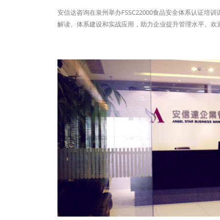
安信达咨询在泉州举办FSSC22000食品安全体系认证培
解读、体系建设和实战应用，助力企业提升管理水平。欢迎报