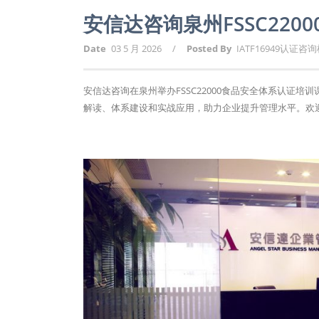
安信达咨询泉州FSSC22
Date
03 5 月 2026
/
Posted By
IATF16949认证咨
安信达咨询在泉州举办FSSC22000食品安全体系认证培
解读、体系建设和实战应用，助力企业提升管理水平。欢迎报