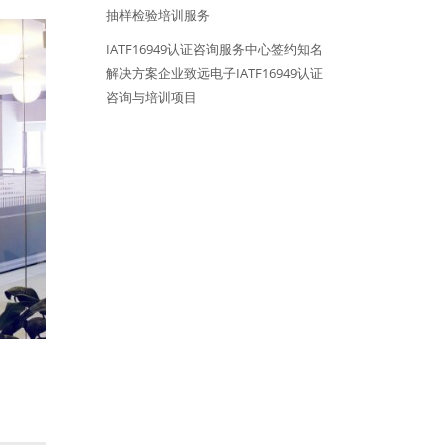
抽样检验培训服务
IATF16949认证咨询服务中心签约知名
解决方案企业致远电子IATF16949认证
咨询与培训项目