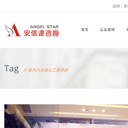
深圳
|
苏
首页
认证咨询
Tag
泉州六大核心工具培训