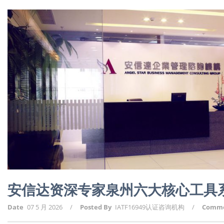
安信达资深专家泉州六大核心工具
Date
07 5 月 2026
/
Posted By
IATF16949认证咨询机构
/
Comm