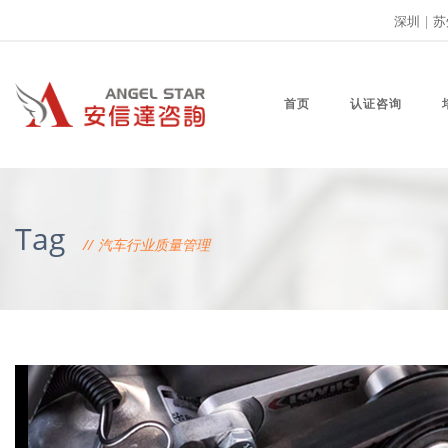
深圳
|
苏
首页
认证咨询
Tag
汽车行业质量管理