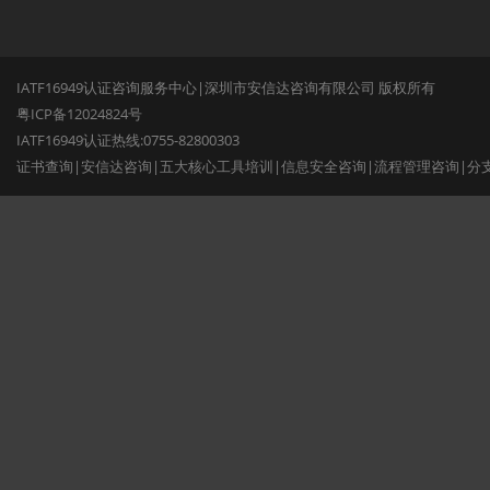
IATF16949认证咨询服务中心|深圳市安信达咨询有限公司 版权所有
粤ICP备12024824号
IATF16949认证热线:0755-82800303
证书查询
|
安信达咨询
|
五大核心工具培训
|
信息安全咨询
|
流程管理咨询
|
分