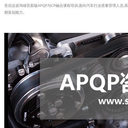
安信达咨询雄安新版APQP与CP融合课程培训,面向汽车行业质量管理人员,
期策划能力。