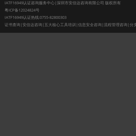
IATF16949认证咨询服务中心|深圳市安信达咨询有限公司 版权所有
粤ICP备12024824号
IATF16949认证热线:0755-82800303
证书查询
|
安信达咨询
|
五大核心工具培训
|
信息安全咨询
|
流程管理咨询
|
分