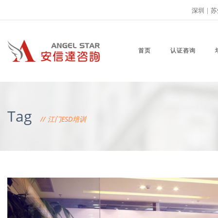
深圳
|
苏
首页
认证咨询
Tag
江门ESD培训