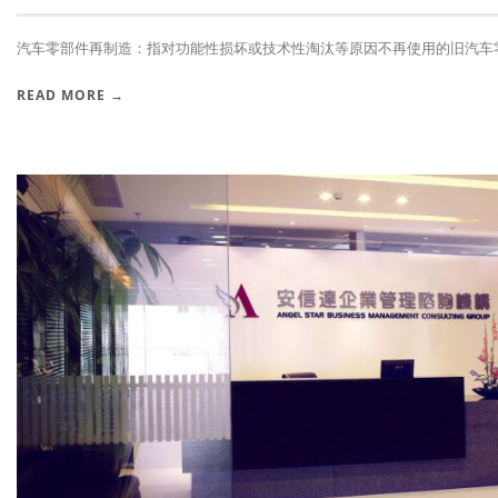
汽车零部件再制造：指对功能性损坏或技术性淘汰等原因不再使用的旧汽车零部
READ MORE →