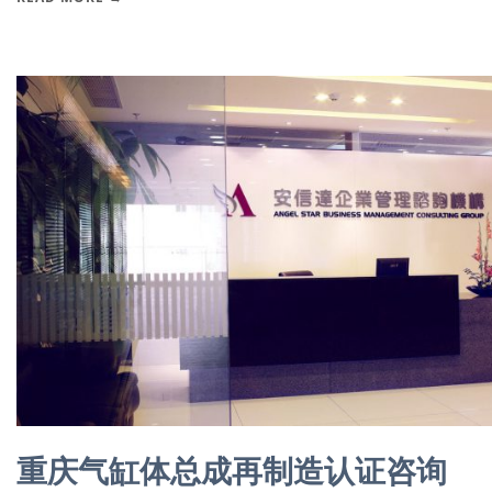
重庆气缸体总成再制造认证咨询