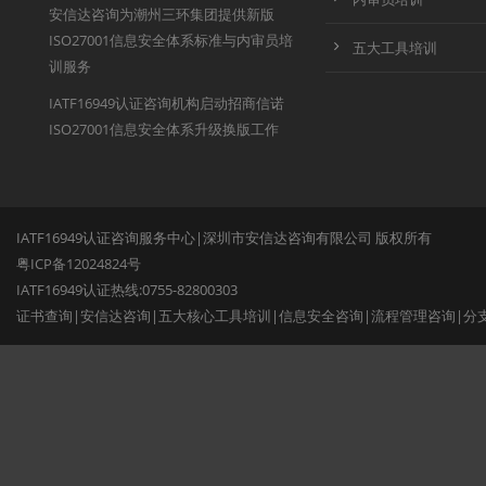
安信达咨询为潮州三环集团提供新版
ISO27001信息安全体系标准与内审员培
五大工具培训
训服务
IATF16949认证咨询机构启动招商信诺
ISO27001信息安全体系升级换版工作
IATF16949认证咨询服务中心|深圳市安信达咨询有限公司 版权所有
粤ICP备12024824号
IATF16949认证热线:0755-82800303
证书查询
|
安信达咨询
|
五大核心工具培训
|
信息安全咨询
|
流程管理咨询
|
分