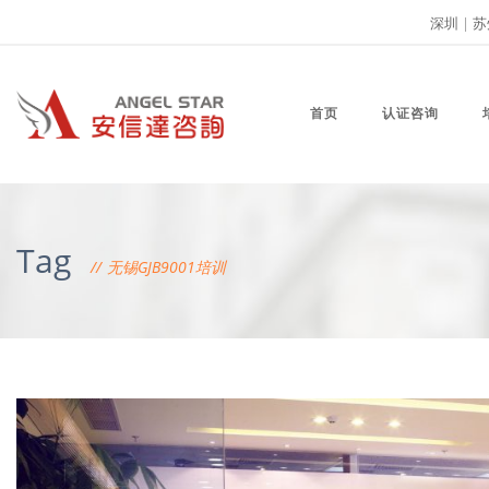
深圳
|
苏
首页
认证咨询
Tag
无锡GJB9001培训