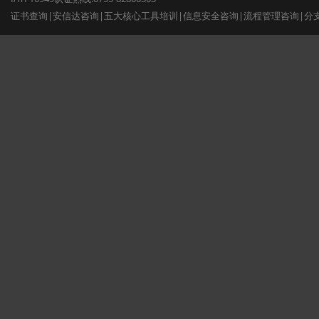
证书查询
|
安信达咨询
|
五大核心工具培训
|
信息安全咨询
|
流程管理咨询
|
分