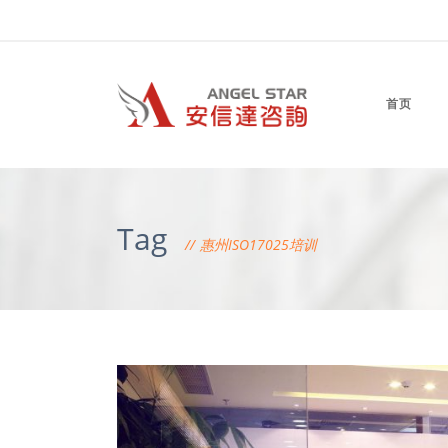
首页
Tag
惠州ISO17025培训