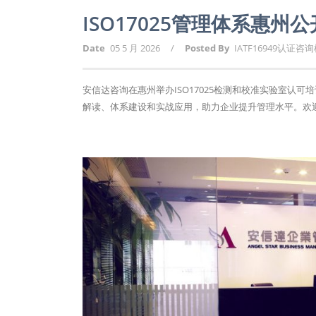
ISO17025管理体系惠
Date
05 5 月 2026
/
Posted By
IATF16949认证咨
安信达咨询在惠州举办ISO17025检测和校准实验室
解读、体系建设和实战应用，助力企业提升管理水平。欢迎报