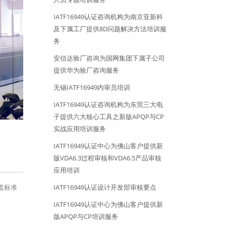
IATF16949认证咨询机构为南京亚新科
及下属工厂提供8D问题解决方法培训服
务
安信达验厂咨询为国网集团下属子公司
提供华为验厂咨询服务
无锡IATF16949内审员培训
IATF16949认证咨询机构为东莞三大电
子提供六大核心工具之新版APQP与CP
实战应用培训服务
IATF16949认证中心为佛山客户提供新
版VDA6.3过程审核和VDA6.5产品审核
应用培训
盖标准
IATF16949认证设计开发部审核要点
IATF16949认证中心为佛山客户提供新
版APQP与CP培训服务