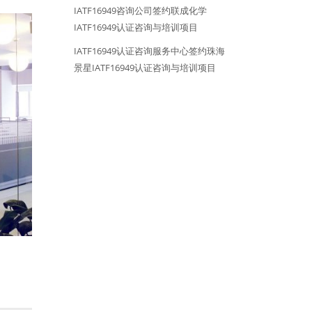
IATF16949咨询公司签约联成化学
IATF16949认证咨询与培训项目
IATF16949认证咨询服务中心签约珠海
景星IATF16949认证咨询与培训项目