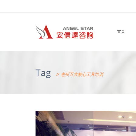
首页
Tag
惠州五大核心工具培训