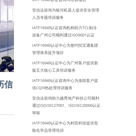
安信达咨询为银河机器人提供安全管理
人员专题培训服务
IATF16949认证咨询机构助力TCL制冷
设备广州公司顺利通过ISO9001认证
IATF16949认证中心为签约恒宝通集团
管理体系提升项目
IATF16949认证中心为广州客户提供新
版五大核心工具培训服务
IATF16949认证咨询中心为洛阳客户提
历信
供CQI9热处理培训服务
安信达咨询助力越秀地产科技公司顺利
通过ISO/IEC27001、ISO/IEC20000认证
审核
IATF16949认证中心为村田科技提供危
险化学品管理培训