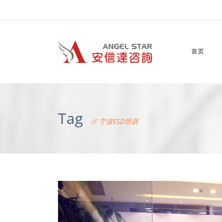
首页
Tag
宁波ESD培训