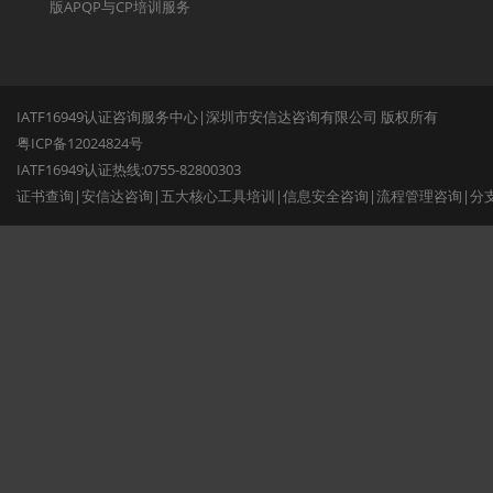
版APQP与CP培训服务
IATF16949认证咨询服务中心|深圳市安信达咨询有限公司 版权所有
粤ICP备12024824号
IATF16949认证热线:0755-82800303
证书查询
|
安信达咨询
|
五大核心工具培训
|
信息安全咨询
|
流程管理咨询
|
分