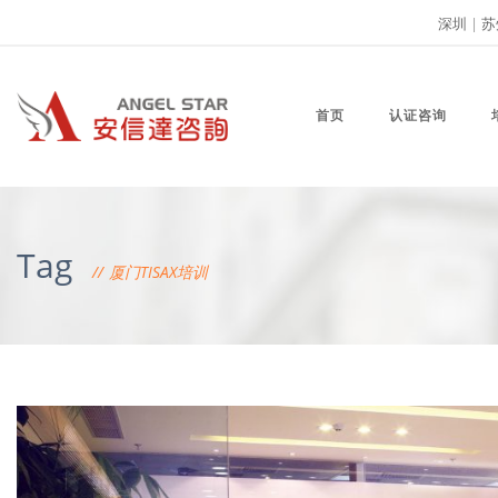
深圳
|
苏
首页
认证咨询
Tag
厦门TISAX培训