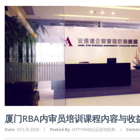
厦门RBA内审员培训课程内容与收
Date
03 5 月 2026
/
Posted By
IATF16949认证咨询机构
/
Comm