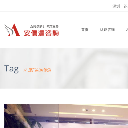
深圳
|
苏
首页
认证咨询
Tag
厦门RBA培训