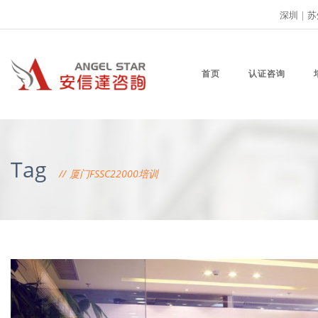
深圳
|
苏
首页
认证咨询
Tag
厦门FSSC22000培训