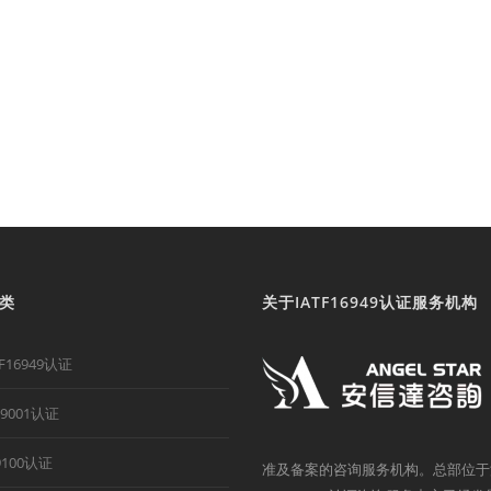
类
关于IATF16949认证服务机构
TF16949认证
O9001认证
9100认证
准及备案的咨询服务机构。总部位于