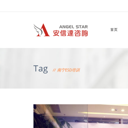
首页
Tag
南宁ESD培训