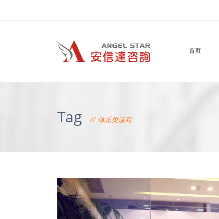
首页
Tag
体系类课程