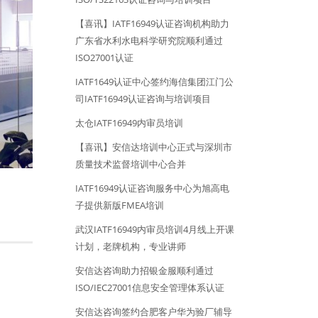
【喜讯】IATF16949认证咨询机构助力
广东省水利水电科学研究院顺利通过
ISO27001认证
IATF1649认证中心签约海信集团江门公
司IATF16949认证咨询与培训项目
太仓IATF16949内审员培训
【喜讯】安信达培训中心正式与深圳市
质量技术监督培训中心合并
IATF16949认证咨询服务中心为旭高电
子提供新版FMEA培训
武汉IATF16949内审员培训4月线上开课
计划，老牌机构，专业讲师
安信达咨询助力招银金服顺利通过
ISO/IEC27001信息安全管理体系认证
安信达咨询签约合肥客户华为验厂辅导