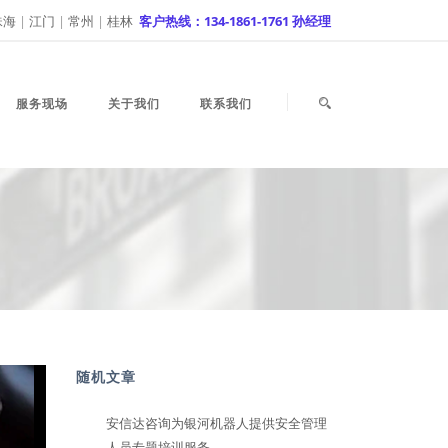
珠海
|
江门
|
常州
|
桂林
客户热线：134-1861-1761 孙经理
服务现场
关于我们
联系我们
随机文章
安信达咨询为银河机器人提供安全管理
人员专题培训服务