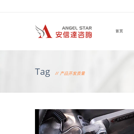
首页
Tag
产品开发质量