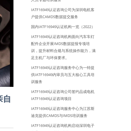
IATF16949认证咨询公司为深圳电机客
户提供CAMDS数据提交服务
国内IATF16949认证机构一览（2022）
IATF16949认证咨询机构面向汽车车灯
配件企业开展IMDS数据提报专项培
训，提升材料合规与系统操作能力，满
足主机厂与环保要求。
IATF16949认证咨询服务中心为一特提
供IATF16949内审员与五大核心工具培
训服务
IATF16949认证咨询公司签约品成电机
亲自
IATF16949认证咨询项目
IATF16949认证咨询服务中心为江苏斯
迪克提供CAMDS与IMDS培训服务
IATF16949认证咨询机构启动深圳电子