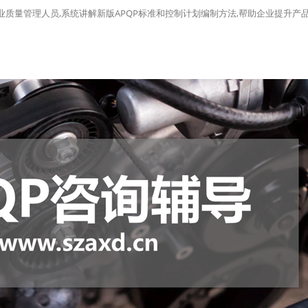
行业质量管理人员,系统讲解新版APQP标准和控制计划编制方法,帮助企业提升产