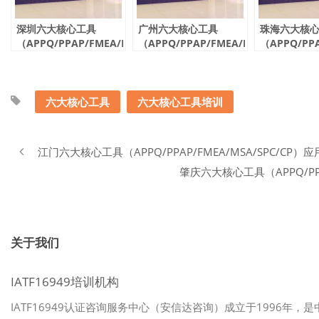
深圳六大核心工具
广州六大核心工具
珠海六大核
（APPQ/PPAP/FMEA/MSA/SPC/CP）
（APPQ/PPAP/FMEA/MSA/SPC/CP）
（APPQ/PPA
应用培训 10月份开课通
应用培训 10月份开课通
应用培训 1
知
知
知
六大核心工具
六大核心工具培训
江门六大核心工具（APPQ/PPAP/FMEA/MSA/SPC/CP
肇庆六大核心工具（APPQ/PPA
关于我们
IATF16949培训机构
IATF16949认证咨询服务中心（安信达咨询）成立于1996年，