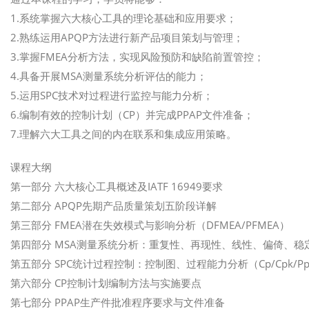
1.系统掌握六大核心工具的理论基础和应用要求；
2.熟练运用APQP方法进行新产品项目策划与管理；
3.掌握FMEA分析方法，实现风险预防和缺陷前置管控；
4.具备开展MSA测量系统分析评估的能力；
5.运用SPC技术对过程进行监控与能力分析；
6.编制有效的控制计划（CP）并完成PPAP文件准备；
7.理解六大工具之间的内在联系和集成应用策略。
课程大纲
第一部分 六大核心工具概述及IATF 16949要求
第二部分 APQP先期产品质量策划五阶段详解
第三部分 FMEA潜在失效模式与影响分析（DFMEA/PFMEA）
第四部分 MSA测量系统分析：重复性、再现性、线性、偏倚、稳
第五部分 SPC统计过程控制：控制图、过程能力分析（Cp/Cpk/Pp/
第六部分 CP控制计划编制方法与实施要点
第七部分 PPAP生产件批准程序要求与文件准备