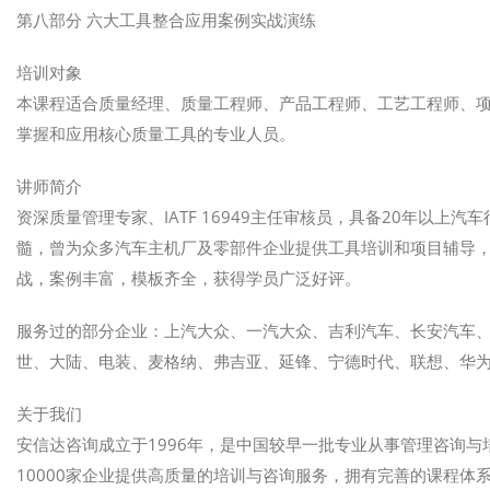
第八部分 六大工具整合应用案例实战演练
培训对象
本课程适合质量经理、质量工程师、产品工程师、工艺工程师、项
掌握和应用核心质量工具的专业人员。
讲师简介
资深质量管理专家、IATF 16949主任审核员，具备20年以
髓，曾为众多汽车主机厂及零部件企业提供工具培训和项目辅导
战，案例丰富，模板齐全，获得学员广泛好评。
服务过的部分企业：上汽大众、一汽大众、吉利汽车、长安汽车
世、大陆、电装、麦格纳、弗吉亚、延锋、宁德时代、联想、华
关于我们
安信达咨询成立于1996年，是中国较早一批专业从事管理咨询
10000家企业提供高质量的培训与咨询服务，拥有完善的课程