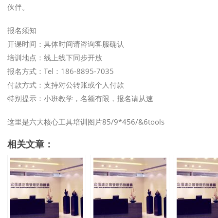
伙伴。
报名须知
开课时间：具体时间请咨询客服确认
培训地点：线上线下同步开放
报名方式：Tel：186-8895-7035
付款方式：支持对公转账或个人付款
特别提示：小班教学，名额有限，报名请从速
这里是六大核心工具培训图片85/9*456/&6tools
相关文章：