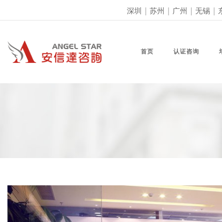
深圳
|
苏州
|
广州
|
无锡
|
首页
认证咨询