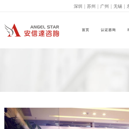
深圳
|
苏州
|
广州
|
无锡
|
首页
认证咨询