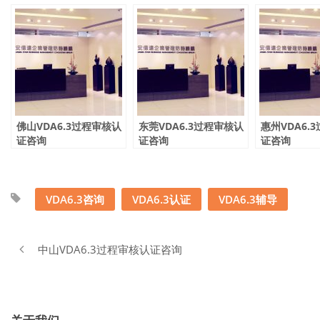
佛山VDA6.3过程审核认
东莞VDA6.3过程审核认
惠州VDA6.
证咨询
证咨询
证咨询
VDA6.3咨询
VDA6.3认证
VDA6.3辅导
中山VDA6.3过程审核认证咨询