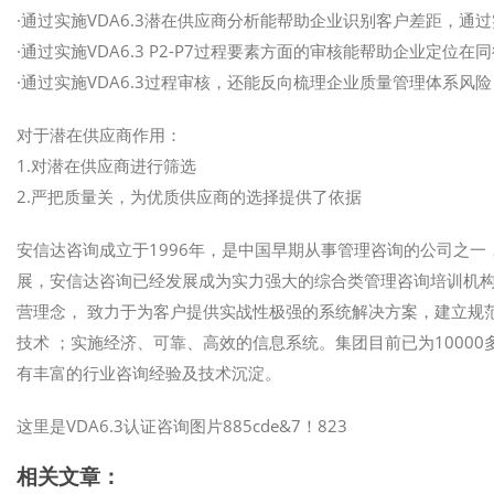
·通过实施VDA6.3潜在供应商分析能帮助企业识别客户差距，
·通过实施VDA6.3 P2-P7过程要素方面的审核能帮助企业定
·通过实施VDA6.3过程审核，还能反向梳理企业质量管理体系风
对于潜在供应商作用：
1.对潜在供应商进行筛选
2.严把质量关，为优质供应商的选择提供了依据
安信达咨询成立于1996年，是中国早期从事管理咨询的公司之一
展，安信达咨询已经发展成为实力强大的综合类管理咨询培训机构
营理念， 致力于为客户提供实战性极强的系统解决方案，建立规
技术 ；实施经济、可靠、高效的信息系统。集团目前已为1000
有丰富的行业咨询经验及技术沉淀。
这里是VDA6.3认证咨询图片885cde&7！823
相关文章：