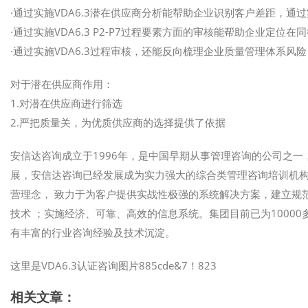
·通过实施VDA6.3潜在供应商分析能帮助企业识别客户差距，
·通过实施VDA6.3 P2-P7过程要素方面的审核能帮助企业定
·通过实施VDA6.3过程审核，还能反向梳理企业质量管理体系风
对于潜在供应商作用：
1.对潜在供应商进行筛选
2.严把质量关，为优质供应商的选择提供了依据
安信达咨询成立于1996年，是中国早期从事管理咨询的公司之一
展，安信达咨询已经发展成为实力强大的综合类管理咨询培训机构
营理念， 致力于为客户提供实战性极强的系统解决方案，建立规
技术 ；实施经济、可靠、高效的信息系统。集团目前已为1000
有丰富的行业咨询经验及技术沉淀。
这里是VDA6.3认证咨询图片885cde&7！823
相关文章：