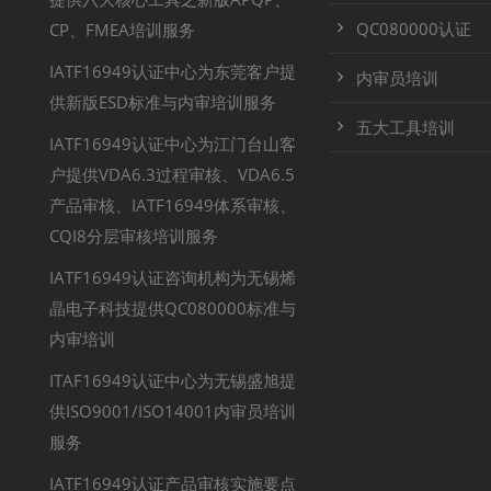
QC080000认证
CP、FMEA培训服务
IATF16949认证中心为东莞客户提
内审员培训
供新版ESD标准与内审培训服务
五大工具培训
IATF16949认证中心为江门台山客
户提供VDA6.3过程审核、VDA6.5
产品审核、IATF16949体系审核、
CQI8分层审核培训服务
IATF16949认证咨询机构为无锡烯
晶电子科技提供QC080000标准与
内审培训
ITAF16949认证中心为无锡盛旭提
供ISO9001/ISO14001内审员培训
服务
IATF16949认证产品审核实施要点