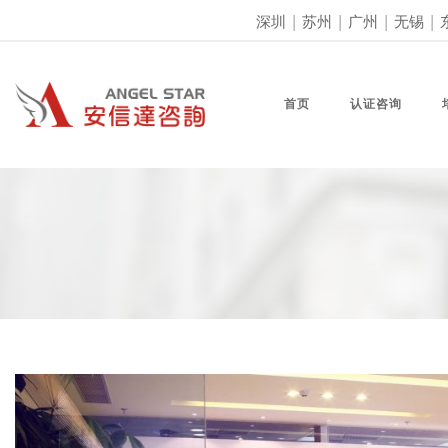
深圳
|
苏州
|
广州
|
无锡
|
首页
认证咨询