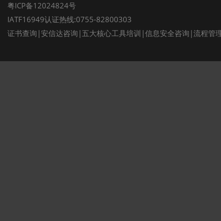
粤ICP备12024824号
IATF16949认证热线:0755-82800303
证书查询
|
安信达咨询
|
五大核心工具培训
|
信息安全咨询
|
流程管