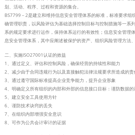
划、活动、程序、过程和资源的集合。
BS7799－2是建立和维持信息安全管理体系的标准，标准要求
确管理职责，以风险评估为基础选择控制目标与控制措施等一系
系的规定要求进行运作，保持体系运行的有效性；信息安全管理
息安全管理体系，其中应阐述被保护的资产、组织风险管理方法
二、实施ISO27001认证的效益
1、通过定义、评估和控制风险，确保经营的持续性和能力
2、减少由于合同违规行为以及直接触犯法律法规要求所造成的责
3、通过遵守国际标准提高企业竞争能力，提升企业形象
4、明确定义所有组织的内部和外部的信息接口目标：谨防数据的
5、建立安全工具使用方针
6、谨防技术诀窍的丢失
7、在组织内部增强安全意识
8、可作为公共会计审计的证据