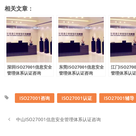
相关文章：
深圳ISO27001信息安全
东莞ISO27001信息安全
江门ISO27
管理体系认证咨询
管理体系认证咨询
管理体系认
ISO27001咨询
ISO27001认证
ISO27001辅导
中山ISO27001信息安全管理体系认证咨询