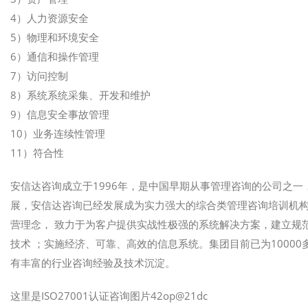
4）人力资源安全
5）物理和环境安全
6）通信和操作管理
7）访问控制
8）系统系统采集、开发和维护
9）信息安全事故管理
10）业务连续性管理
11）符合性
安信达咨询成立于1996年，是中国早期从事管理咨询的公司之一
展，安信达咨询已经发展成为实力强大的综合类管理咨询培训机构
营理念， 致力于为客户提供实战性极强的系统解决方案，建立规
技术 ；实施经济、可靠、高效的信息系统。集团目前已为1000
有丰富的行业咨询经验及技术沉淀。
这里是ISO27001认证咨询图片42op@21dc