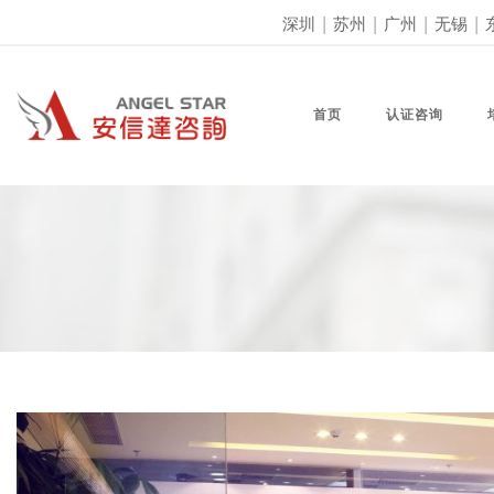
深圳
|
苏州
|
广州
|
无锡
|
首页
认证咨询