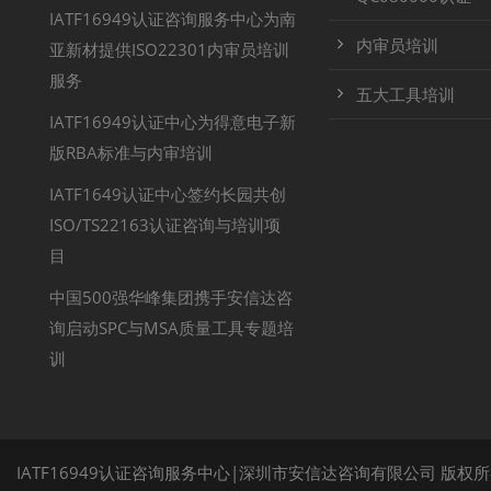
IATF16949认证咨询服务中心为南
内审员培训
亚新材提供ISO22301内审员培训
服务
五大工具培训
IATF16949认证中心为得意电子新
版RBA标准与内审培训
IATF1649认证中心签约长园共创
ISO/TS22163认证咨询与培训项
目
中国500强华峰集团携手安信达咨
询启动SPC与MSA质量工具专题培
训
IATF16949认证咨询服务中心|深圳市安信达咨询有限公司 版权