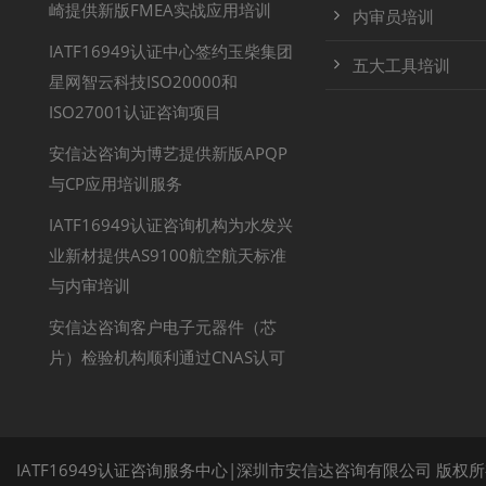
崎提供新版FMEA实战应用培训
内审员培训
IATF16949认证中心签约玉柴集团
五大工具培训
星网智云科技ISO20000和
ISO27001认证咨询项目
安信达咨询为博艺提供新版APQP
与CP应用培训服务
IATF16949认证咨询机构为水发兴
业新材提供AS9100航空航天标准
与内审培训
安信达咨询客户电子元器件（芯
片）检验机构顺利通过CNAS认可
IATF16949认证咨询服务中心|深圳市安信达咨询有限公司 版权