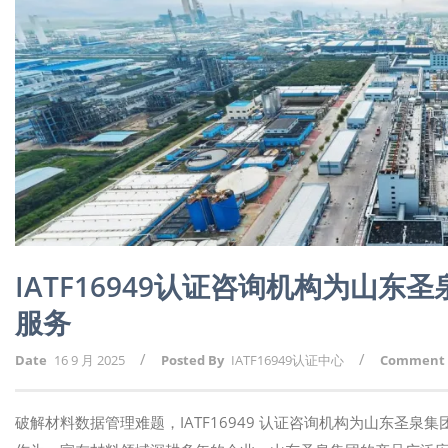
IATF16949认证咨询机构为山东圣
服务
/
/
Date
16 9 月 2025
Posted By
IATF16949认证中心
Comment
破解材料数据管理难题，IATF16949 认证咨询机构为山东圣泉集团开展