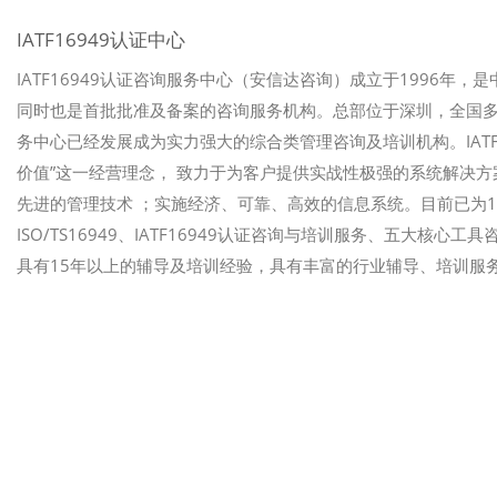
IATF16949认证中心
IATF16949认证咨询服务中心（安信达咨询）成立于1996年，
同时也是首批批准及备案的咨询服务机构。总部位于深圳，全国多地设
务中心已经发展成为实力强大的综合类管理咨询及培训机构。IATF
价值”这一经营理念， 致力于为客户提供实战性极强的系统解决
先进的管理技术 ；实施经济、可靠、高效的信息系统。目前已为10
ISO/TS16949、IATF16949认证咨询与培训服务、五大核心
具有15年以上的辅导及培训经验，具有丰富的行业辅导、培训服