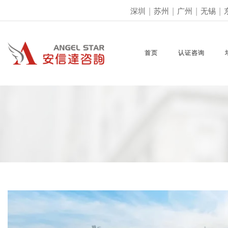
深圳
|
苏州
|
广州
|
无锡
|
首页
认证咨询