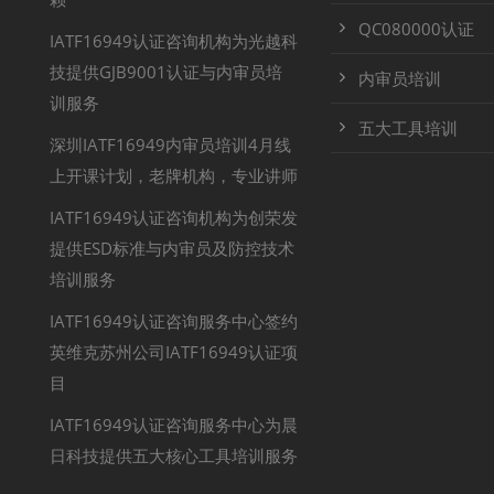
QC080000认证
IATF16949认证咨询机构为光越科
技提供GJB9001认证与内审员培
内审员培训
训服务
五大工具培训
深圳IATF16949内审员培训4月线
上开课计划，老牌机构，专业讲师
IATF16949认证咨询机构为创荣发
提供ESD标准与内审员及防控技术
培训服务
IATF16949认证咨询服务中心签约
英维克苏州公司IATF16949认证项
目
IATF16949认证咨询服务中心为晨
日科技提供五大核心工具培训服务