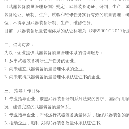
《武器装备质量管理条例》规定：武器装备论证、研制、生产、
装备论证、研制、生产、试验和维修任务实行有效的质量管理，
位，不得承担武器装备研制、生产、维修任务。
目前，武器装备质量管理体系的认证标准为《GJB9001C-2017
二、咨询对象：
为以下企业提供武器装备质量管理体系的咨询服务：
1. 从事武器装备科研生产任务的企业。
2. 尚未建立武器装备质量管理体系的企业。
3. 尚未取得武器装备质量管理体系认证证书的企业。
三、 指导工作目标：
1. 专业指导企业，按照武器装备研制系列法规的要求、国家军
况，建设完整的武器装备质量体系。
2. 专业指导企业，严格运行武器装备质量体系，确保武器装备的
3. 推动企业，顺利取得武器装备质量体系认证证书。