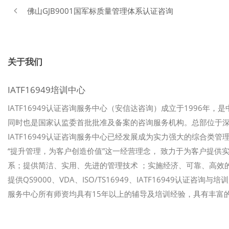
佛山GJB9001国军标质量管理体系认证咨询
关于我们
IATF16949培训中心
IATF16949认证咨询服务中心（安信达咨询）成立于1996年，
同时也是国家认监委首批批准及备案的咨询服务机构。总部位于
IATF16949认证咨询服务中心已经发展成为实力强大的综合类管理
“提升管理，为客户创造价值”这一经营理念， 致力于为客户提
系；提供简洁、实用、先进的管理技术 ；实施经济、可靠、高效的
提供QS9000、VDA、ISO/TS16949、IATF16949认证咨
服务中心所有师资均具有15年以上的辅导及培训经验，具有丰富