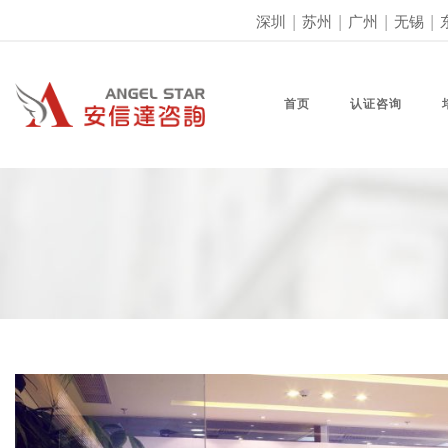
深圳
|
苏州
|
广州
|
无锡
|
首页
认证咨询