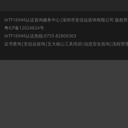
IATF16949认证咨询服务中心|深圳市安信达咨询有限公司 版权
粤ICP备12024824号
IATF16949认证热线:0755-82800303
证书查询
|
安信达咨询
|
五大核心工具培训
|
信息安全咨询
|
流程管