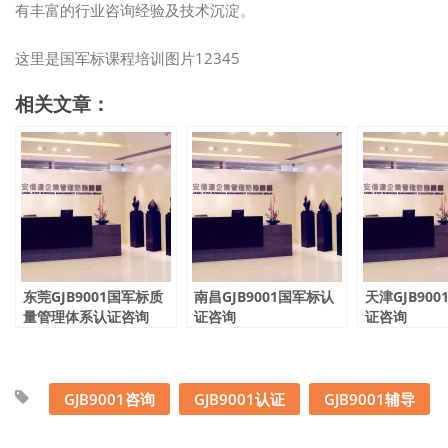
有丰富的行业咨询经验及技术沉淀。
这里是国军标课程培训图片12345
相关文章：
东莞GJB9001国军标质
南昌GJB9001国军标认
天津GJB90
量管理体系认证咨询
证咨询
证咨询
GJB9001咨询
GJB9001认证
GJB9001辅导